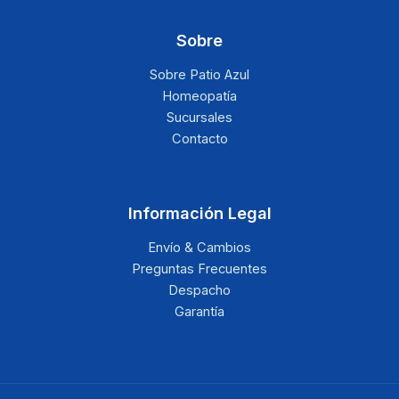
Sobre
Sobre Patio Azul
Homeopatía
Sucursales
Contacto
Información Legal
Envío & Cambios
Preguntas Frecuentes
Despacho
Garantía