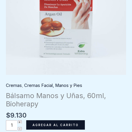
Cremas
,
Cremas Facial, Manos y Pies
Bálsamo Manos y Uñas, 60ml,
Bioherapy
$
9.130
Bálsamo
AGREGAR AL CARRITO
Manos