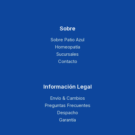
Sobre
Sobre Patio Azul
Homeopatía
Sucursales
Contacto
Información Legal
Envío & Cambios
Preguntas Frecuentes
Despacho
Garantía