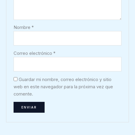
Nombre
*
Correo electrónico
*
Guardar mi nombre, correo electrónico y sitio
web en este navegador para la próxima vez que
comente.