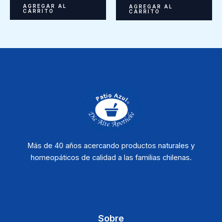
AGREGAR AL
AGREGAR AL
CARRITO
CARRITO
Más de 40 años acercando productos naturales y
homeopáticos de calidad a las familias chilenas.
Sobre