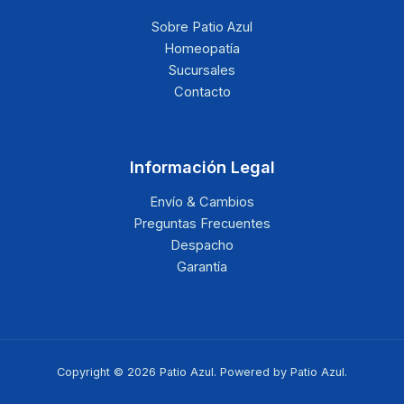
Sobre Patio Azul
Homeopatía
Sucursales
Contacto
Información Legal
Envío & Cambios
Preguntas Frecuentes
Despacho
Garantía
Copyright © 2026 Patio Azul. Powered by Patio Azul.