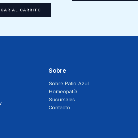
GAR AL CARRITO
Sobre
Sobre Patio Azul
Homeopatía
Sucursales
y
Contacto