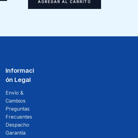
AGREGAR AL CARRITO
Informaci
ón Legal
Envío &
Cambios
Preguntas
Frecuentes
Despacho
Garantía