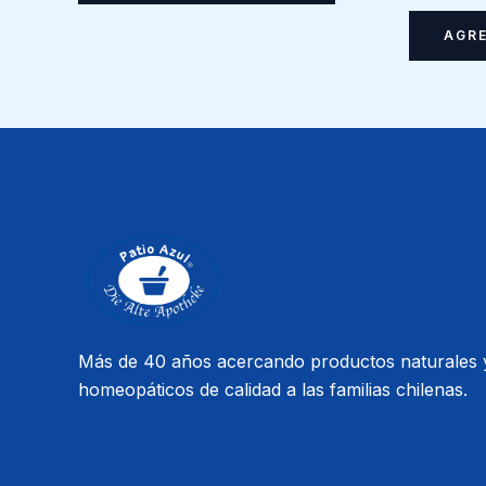
AGRE
Más de 40 años acercando productos naturales 
homeopáticos de calidad a las familias chilenas.