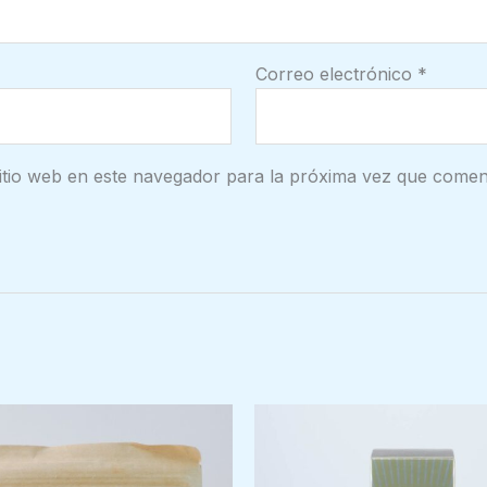
Correo electrónico
*
itio web en este navegador para la próxima vez que comen