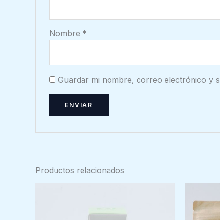
Nombre
*
Guardar mi nombre, correo electrónico y s
Productos relacionados