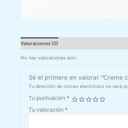
Valoraciones (0)
No hay valoraciones aún.
Sé el primero en valorar “Crema ca
Tu dirección de correo electrónico no será pu
Tu puntuación
*
Tu valoración
*