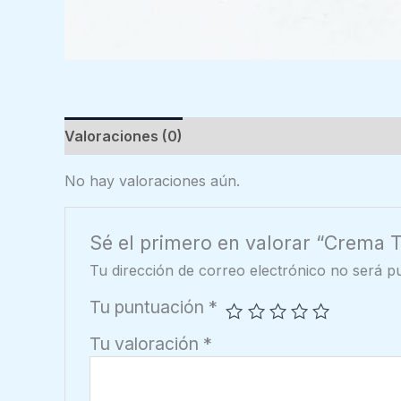
Valoraciones (0)
No hay valoraciones aún.
Sé el primero en valorar “Crema
Tu dirección de correo electrónico no será pu
Tu puntuación
*
Tu valoración
*