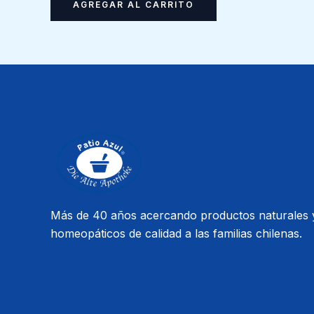
AGREGAR AL CARRITO
Más de 40 años acercando productos naturales 
homeopáticos de calidad a las familias chilenas.