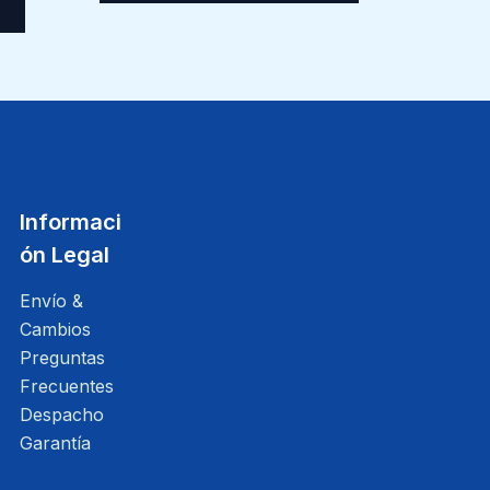
Informaci
ón Legal
Envío &
Cambios
Preguntas
Frecuentes
Despacho
Garantía