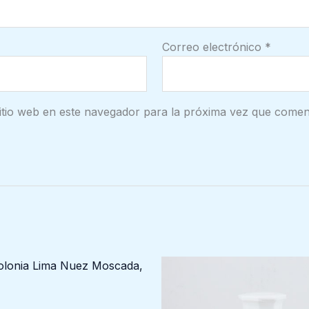
Correo electrónico
*
itio web en este navegador para la próxima vez que comen