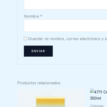
Nombre
*
Guardar mi nombre, correo electrónico y s
Productos relacionados
Colonias