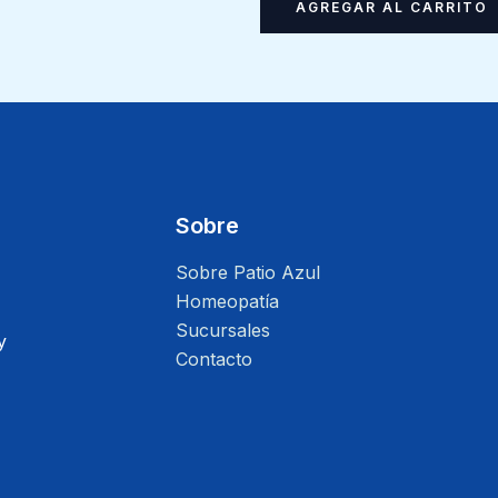
AGREGAR AL CARRITO
Sobre
Sobre Patio Azul
Homeopatía
Sucursales
y
Contacto