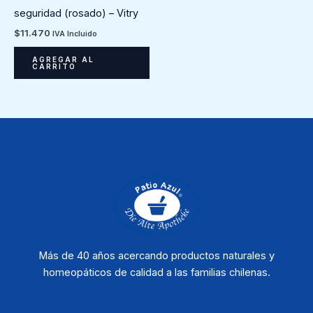
seguridad (rosado) – Vitry
$
11.470
IVA Incluido
AGREGAR AL
CARRITO
Más de 40 años acercando productos naturales y
homeopáticos de calidad a las familias chilenas.