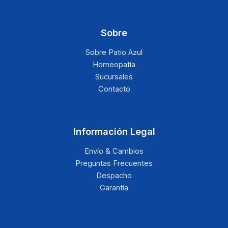
Sobre
Sobre Patio Azul
Homeopatía
Sucursales
Contacto
Información Legal
Envío & Cambios
Preguntas Frecuentes
Despacho
Garantía