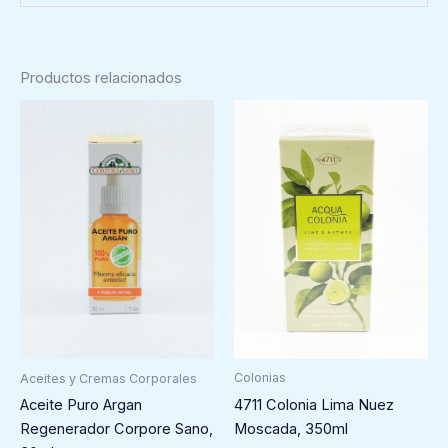
Productos relacionados
Colonias
Aceites y Cremas Corporales
4711 Colonia Lima Nuez
Aceite Puro Argan
Moscada, 350ml
Regenerador Corpore Sano,