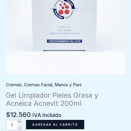
Cremas
,
Cremas Facial, Manos y Pies
Gel Limpiador Pieles Grasa y
Acneica Acnevit 200ml
$
12.560
IVA Incluido
Gel
AGREGAR AL CARRITO
Limpiador