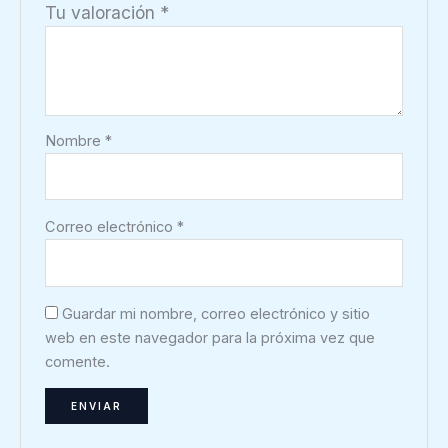
Tu valoración
*
Nombre
*
Correo electrónico
*
Guardar mi nombre, correo electrónico y sitio
web en este navegador para la próxima vez que
comente.