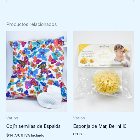
Productos relacionados
Varios
Varios
Cojín semillas de Espalda
Esponja de Mar, Bellini 10
cms
$
14.900
IVA Incluido