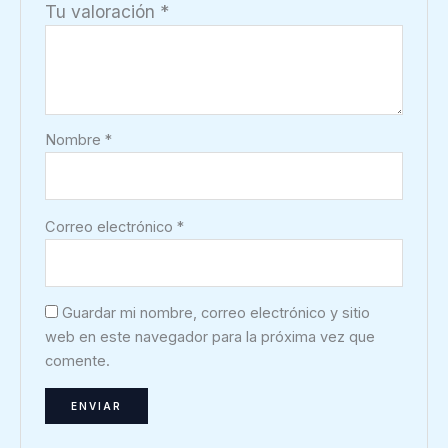
Tu valoración
*
Nombre
*
Correo electrónico
*
Guardar mi nombre, correo electrónico y sitio
web en este navegador para la próxima vez que
comente.