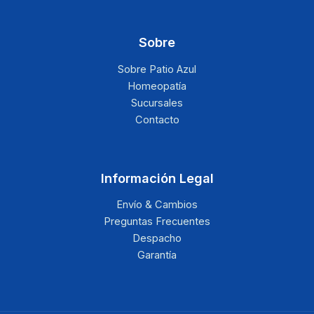
Sobre
Sobre Patio Azul
Homeopatía
Sucursales
Contacto
Información Legal
Envío & Cambios
Preguntas Frecuentes
Despacho
Garantía