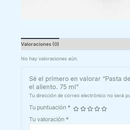
Valoraciones (0)
No hay valoraciones aún.
Sé el primero en valorar “Pasta de
el aliento. 75 ml”
Tu dirección de correo electrónico no será pu
Tu puntuación
*
Tu valoración
*