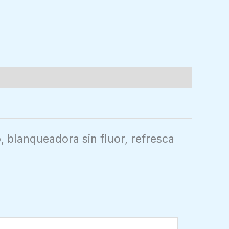
, blanqueadora sin fluor, refresca