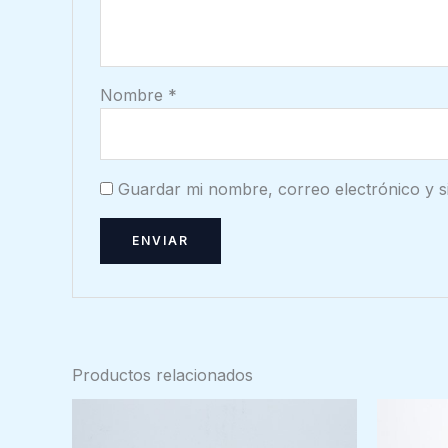
Nombre
*
Guardar mi nombre, correo electrónico y s
Productos relacionados