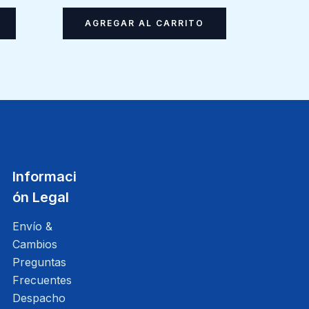
AGREGAR AL CARRITO
Informaci
ón Legal
Envío &
Cambios
Preguntas
Frecuentes
Despacho