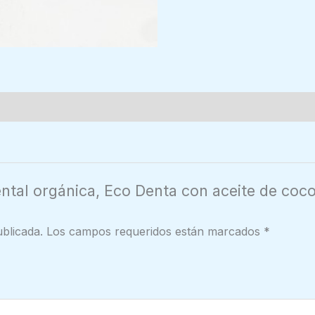
ntal orgánica, Eco Denta con aceite de coco
blicada.
Los campos requeridos están marcados
*