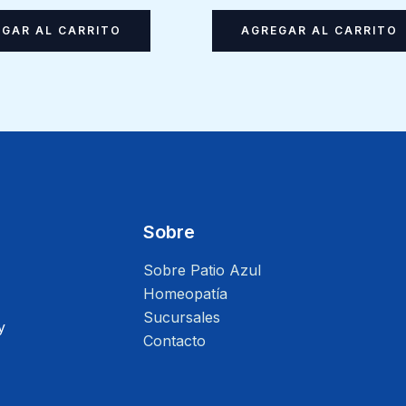
GAR AL CARRITO
AGREGAR AL CARRITO
Sobre
Sobre Patio Azul
Homeopatía
Sucursales
y
Contacto