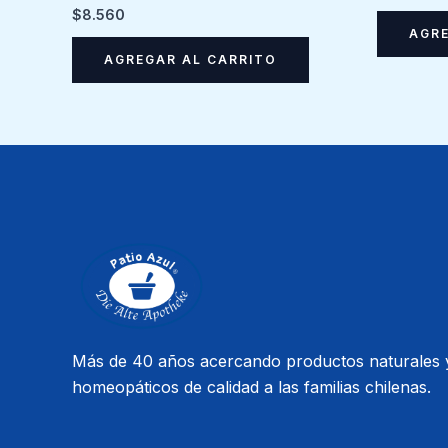
$
8.560
AGRE
AGREGAR AL CARRITO
Más de 40 años acercando productos naturales 
homeopáticos de calidad a las familias chilenas.