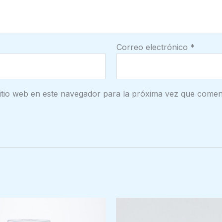
Correo electrónico
*
itio web en este navegador para la próxima vez que comen