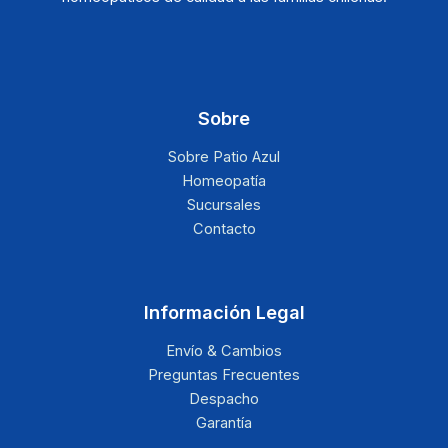
Sobre
Sobre Patio Azul
Homeopatía
Sucursales
Contacto
Información Legal
Envío & Cambios
Preguntas Frecuentes
Despacho
Garantía