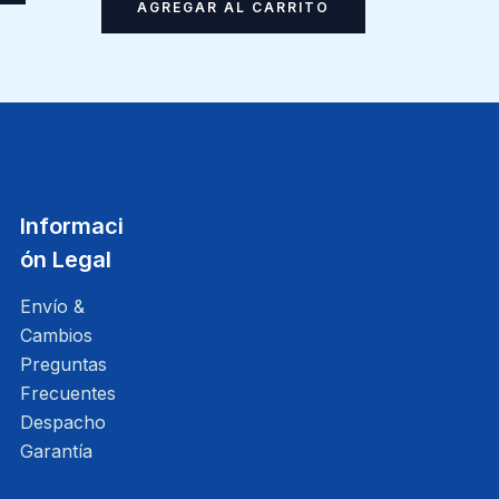
AGREGAR AL CARRITO
Informaci
ón Legal
Envío &
Cambios
Preguntas
Frecuentes
Despacho
Garantía