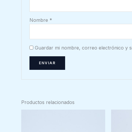
Nombre
*
Guardar mi nombre, correo electrónico y s
Productos relacionados