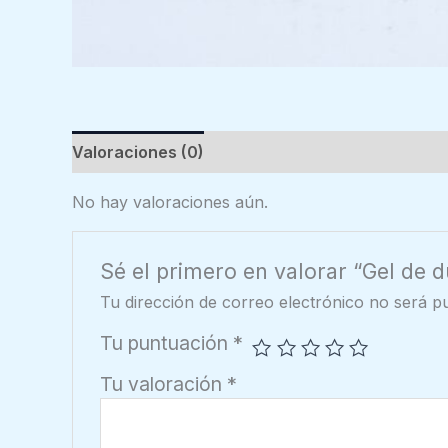
Valoraciones (0)
No hay valoraciones aún.
Sé el primero en valorar “Gel de d
Tu dirección de correo electrónico no será pu
Tu puntuación
*
Tu valoración
*