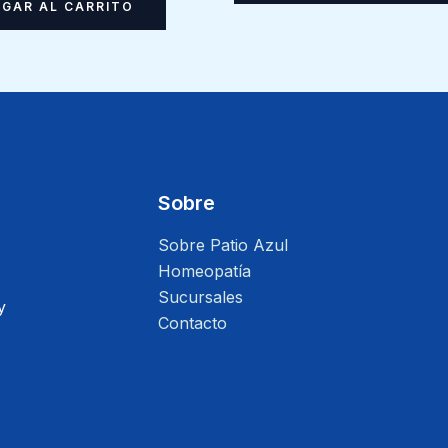
GAR AL CARRITO
Sobre
Sobre Patio Azul
Homeopatía
Sucursales
y
Contacto