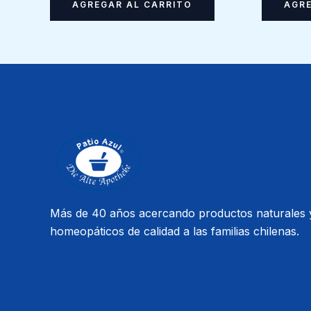
AGREGAR AL CARRITO
AGRE
Más de 40 años acercando productos naturales 
homeopáticos de calidad a las familias chilenas.