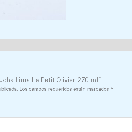
ucha Lima Le Petit Olivier 270 ml”
blicada.
Los campos requeridos están marcados
*