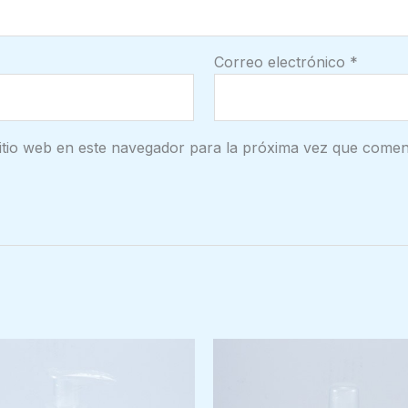
Correo electrónico
*
itio web en este navegador para la próxima vez que comen