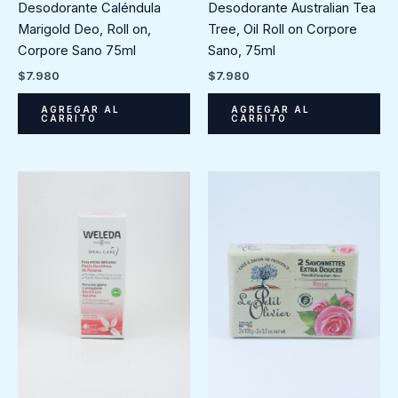
Desodorante Caléndula
Desodorante Australian Tea
Marigold Deo, Roll on,
Tree, Oil Roll on Corpore
Corpore Sano 75ml
Sano, 75ml
$
7.980
$
7.980
AGREGAR AL
AGREGAR AL
CARRITO
CARRITO