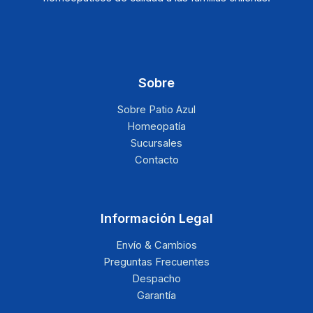
Sobre
Sobre Patio Azul
Homeopatía
Sucursales
Contacto
Información Legal
Envío & Cambios
Preguntas Frecuentes
Despacho
Garantía