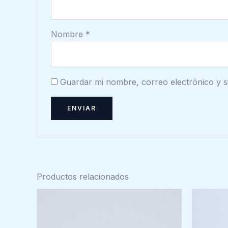
Nombre
*
Guardar mi nombre, correo electrónico y s
Productos relacionados