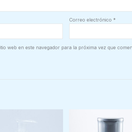
Correo electrónico
*
itio web en este navegador para la próxima vez que comen