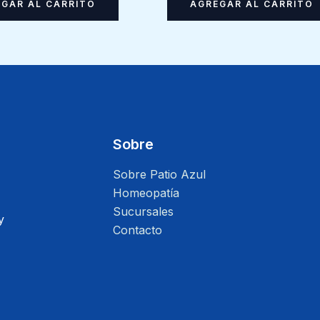
AGREGAR AL CARRITO
GAR AL CARRITO
Sobre
Sobre Patio Azul
Homeopatía
Sucursales
y
Contacto