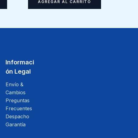
AGREGAR AL CARRITO
Informaci
ón Legal
Envío &
Cambios
Preguntas
Frecuentes
Despacho
Garantía