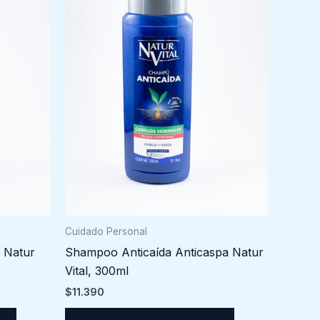
Cuidado Personal
 Natur
Shampoo Anticaída Anticaspa Natur
Vital, 300ml
$
11.390