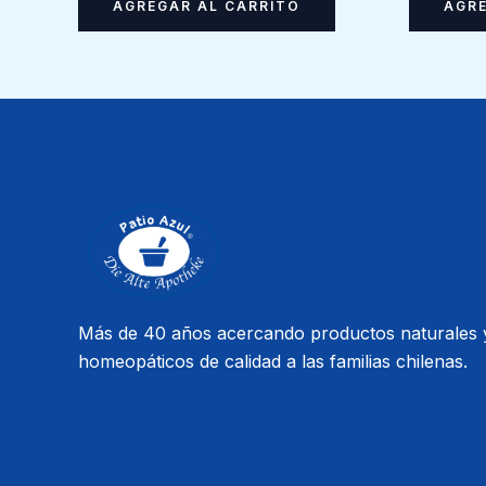
AGREGAR AL CARRITO
AGRE
Más de 40 años acercando productos naturales 
homeopáticos de calidad a las familias chilenas.