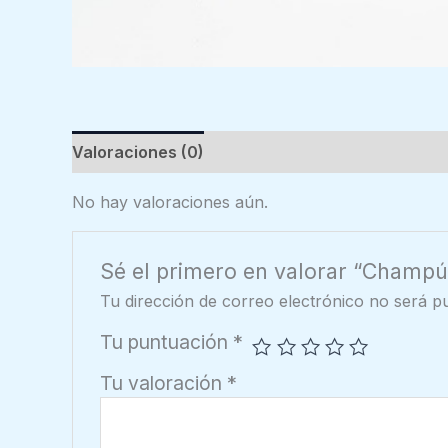
Valoraciones (0)
No hay valoraciones aún.
Sé el primero en valorar “Champú 
Tu dirección de correo electrónico no será pu
Tu puntuación
*
Tu valoración
*