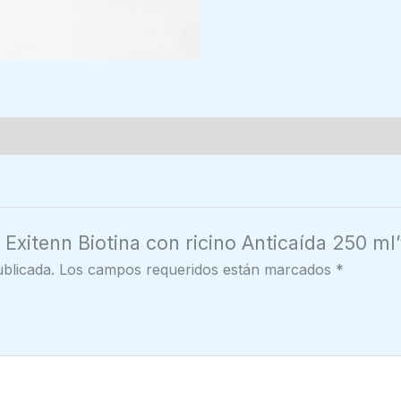
Exitenn Biotina con ricino Anticaída 250 ml
blicada.
Los campos requeridos están marcados
*