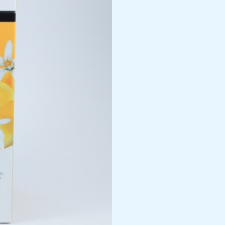
cantidad