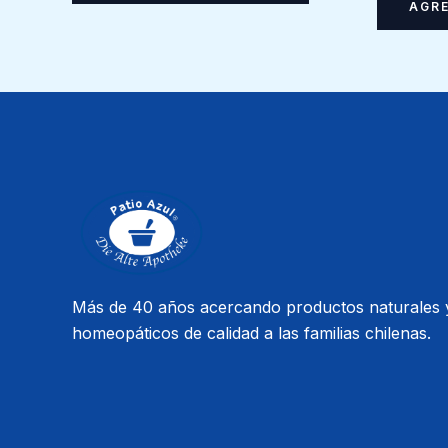
AGRE
Más de 40 años acercando productos naturales 
homeopáticos de calidad a las familias chilenas.