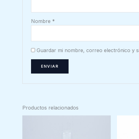
Nombre
*
Guardar mi nombre, correo electrónico y s
Productos relacionados