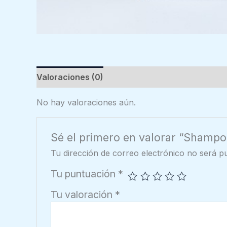
Valoraciones (0)
No hay valoraciones aún.
Sé el primero en valorar “Shamp
Tu dirección de correo electrónico no será pu
Tu puntuación
*
Tu valoración
*