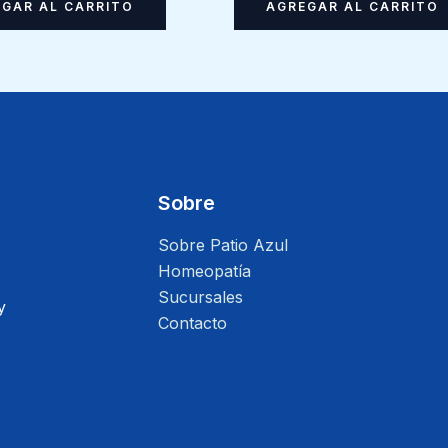
GAR AL CARRITO
AGREGAR AL CARRITO
Sobre
Sobre Patio Azul
Homeopatía
Sucursales
y
Contacto