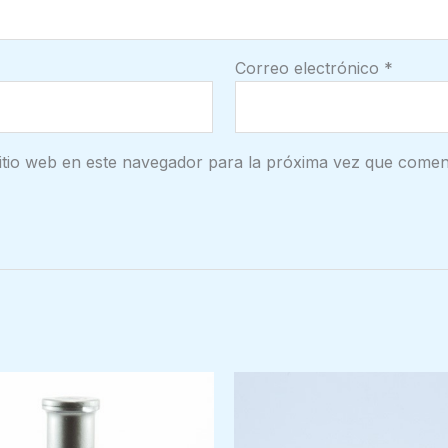
Correo electrónico
*
itio web en este navegador para la próxima vez que comen