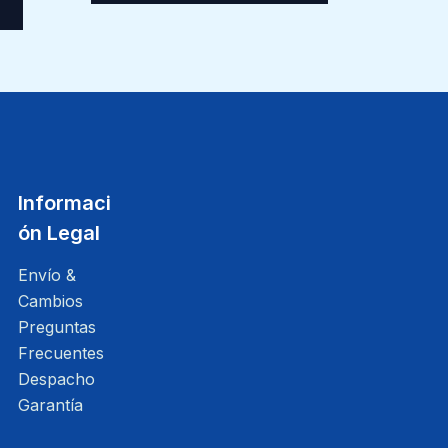
Informaci
ón Legal
Envío &
Cambios
Preguntas
Frecuentes
Despacho
Garantía