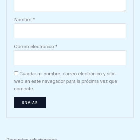
Nombre
*
Correo electrónico
*
Guardar mi nombre, correo electrónico y sitio
web en este navegador para la próxima vez que
comente.
Productos relacionados