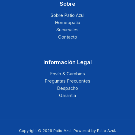
Sobre
Sobre Patio Azul
Homeopatía
Sucursales
Contacto
Información Legal
Envío & Cambios
Preguntas Frecuentes
Despacho
Garantía
Copyright © 2026 Patio Azul. Powered by Patio Azul.