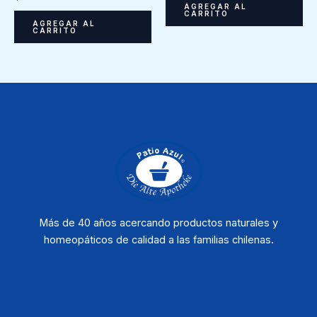
AGREGAR AL
CARRITO
AGREGAR AL
CARRITO
Más de 40 años acercando productos naturales y
homeopáticos de calidad a las familias chilenas.