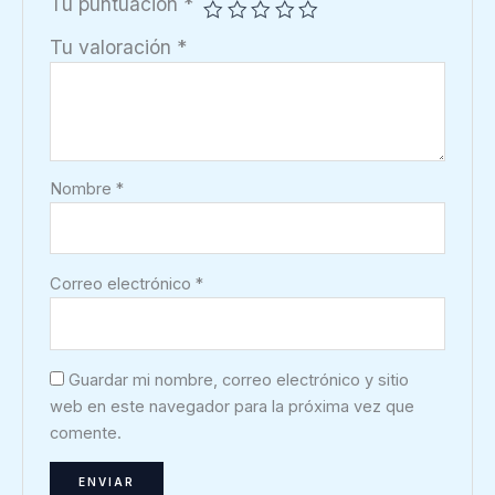
Tu puntuación
*
Tu valoración
*
Nombre
*
Correo electrónico
*
Guardar mi nombre, correo electrónico y sitio
web en este navegador para la próxima vez que
comente.