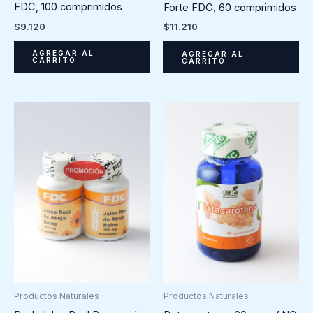
FDC, 100 comprimidos
Forte FDC, 60 comprimidos
$
9.120
$
11.210
AGREGAR AL
AGREGAR AL
CARRITO
CARRITO
Productos Naturales
Productos Naturales