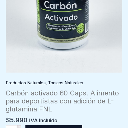
Productos Naturales
,
Tónicos Naturales
Carbón activado 60 Caps. Alimento
para deportistas con adición de L-
glutamina FNL
$
5.990
IVA Incluido