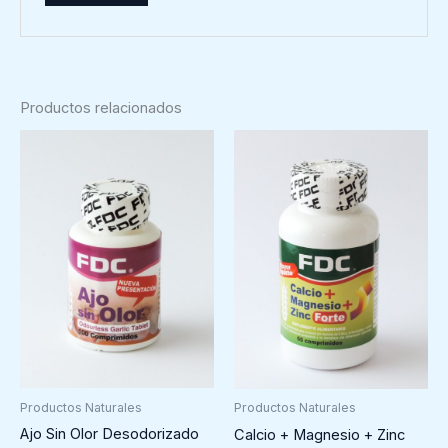
Productos relacionados
Productos Naturales
Productos Naturales
Ajo Sin Olor Desodorizado
Calcio + Magnesio + Zinc