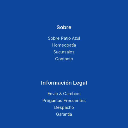
Sobre
Sobre Patio Azul
Homeopatía
Sucursales
Contacto
Información Legal
Envío & Cambios
Preguntas Frecuentes
Despacho
Garantía