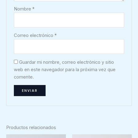
Nombre
*
Correo electrónico
*
Guardar mi nombre, correo electrónico y sitio
web en este navegador para la próxima vez que
comente.
Productos relacionados