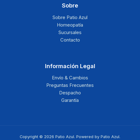
Sobre
Sobre Patio Azul
Homeopatía
Sucursales
Contacto
Información Legal
Envío & Cambios
Preguntas Frecuentes
Despacho
Garantía
Copyright © 2026 Patio Azul. Powered by Patio Azul.