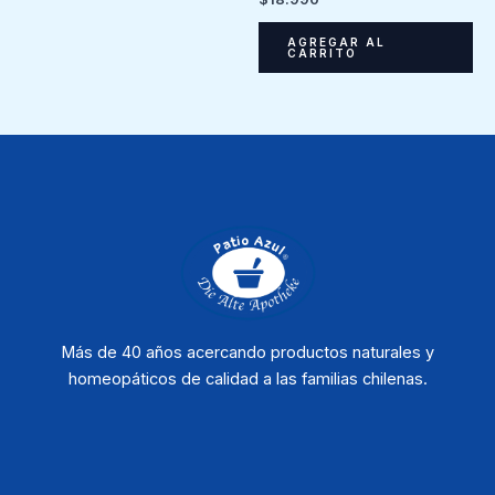
AGREGAR AL
CARRITO
Más de 40 años acercando productos naturales y
homeopáticos de calidad a las familias chilenas.