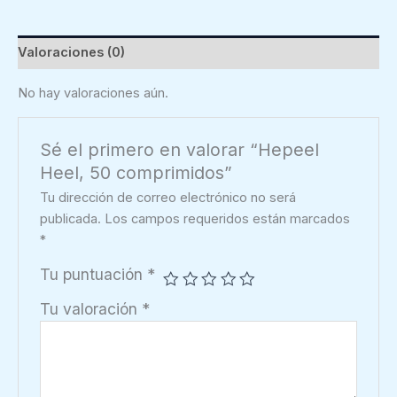
cantidad
Valoraciones (0)
No hay valoraciones aún.
Sé el primero en valorar “Hepeel
Heel, 50 comprimidos”
Tu dirección de correo electrónico no será
publicada.
Los campos requeridos están marcados
*
Tu puntuación
*
Tu valoración
*