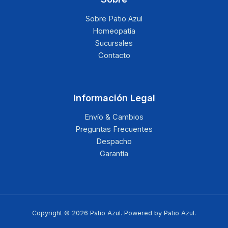
Sobre Patio Azul
Homeopatía
Sucursales
Contacto
Información Legal
Envío & Cambios
Preguntas Frecuentes
Despacho
Garantía
Copyright © 2026 Patio Azul. Powered by Patio Azul.