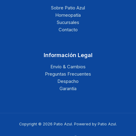
Sobre Patio Azul
Homeopatía
Sucursales
Contacto
Información Legal
Envío & Cambios
Preguntas Frecuentes
Despacho
Garantía
Copyright © 2026 Patio Azul. Powered by Patio Azul.