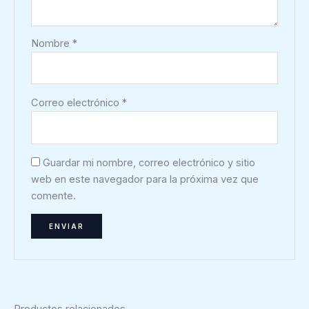
Nombre
*
Correo electrónico
*
Guardar mi nombre, correo electrónico y sitio
web en este navegador para la próxima vez que
comente.
Productos relacionados