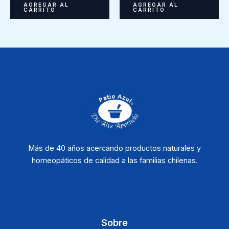
AGREGAR AL
AGREGAR AL
CARRITO
CARRITO
Más de 40 años acercando productos naturales y
homeopáticos de calidad a las familias chilenas.
Sobre