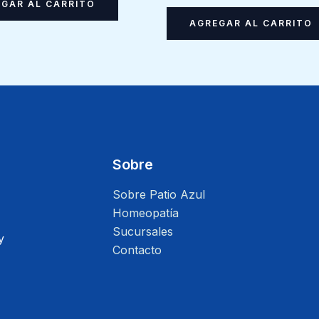
GAR AL CARRITO
AGREGAR AL CARRITO
Sobre
Sobre Patio Azul
Homeopatía
Sucursales
y
Contacto