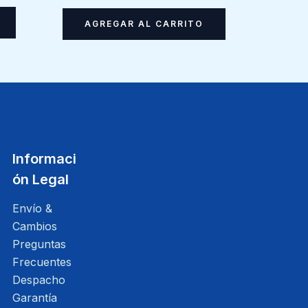
AGREGAR AL CARRITO
Informaci
ón Legal
Envío &
Cambios
Preguntas
Frecuentes
Despacho
Garantía