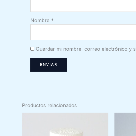
Nombre
*
Guardar mi nombre, correo electrónico y s
Productos relacionados