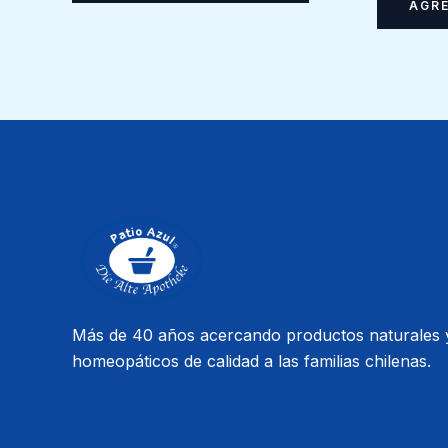
AGRE
Más de 40 años acercando productos naturales 
homeopáticos de calidad a las familias chilenas.