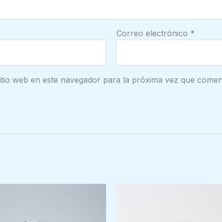
Correo electrónico
*
itio web en este navegador para la próxima vez que comen