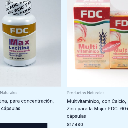
Naturales
Productos Naturales
ina, para concentración,
Multivitamínico, con Calcio,
 cápsulas
Zinc para la Mujer FDC, 60
cápsulas
$
17.480