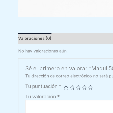
Valoraciones (0)
No hay valoraciones aún.
Sé el primero en valorar “Maqui 5
Tu dirección de correo electrónico no será pu
Tu puntuación
*
Tu valoración
*