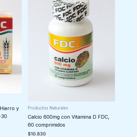
 Hierro y
Productos Naturales
+30
Calcio 600mg con Vitamina D FDC,
60 comprimidos
$
10.830