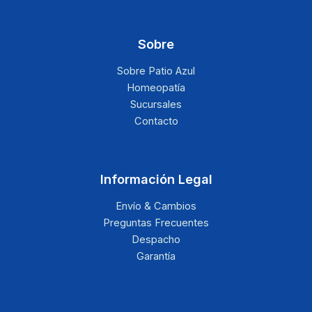
Sobre
Sobre Patio Azul
Homeopatía
Sucursales
Contacto
Información Legal
Envío & Cambios
Preguntas Frecuentes
Despacho
Garantía