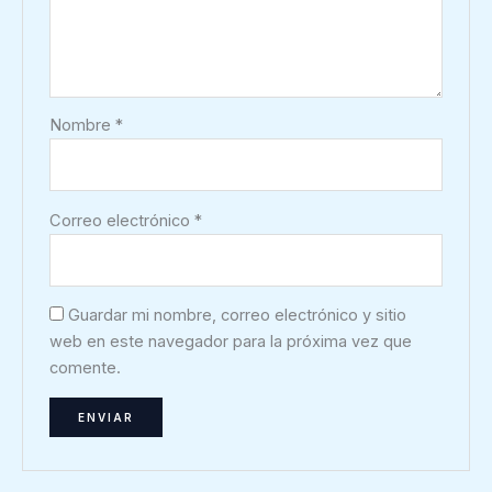
Nombre
*
Correo electrónico
*
Guardar mi nombre, correo electrónico y sitio
web en este navegador para la próxima vez que
comente.