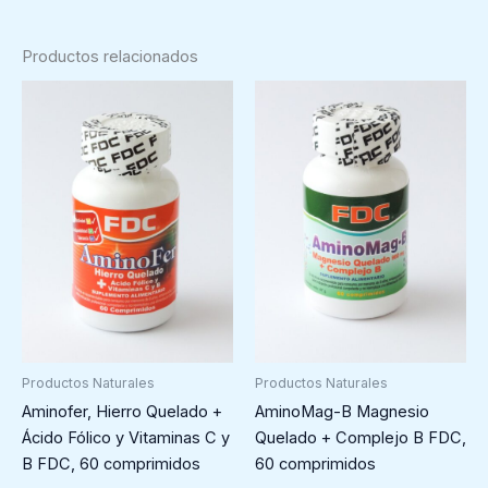
Productos relacionados
Productos Naturales
Productos Naturales
Aminofer, Hierro Quelado +
AminoMag-B Magnesio
Ácido Fólico y Vitaminas C y
Quelado + Complejo B FDC,
B FDC, 60 comprimidos
60 comprimidos