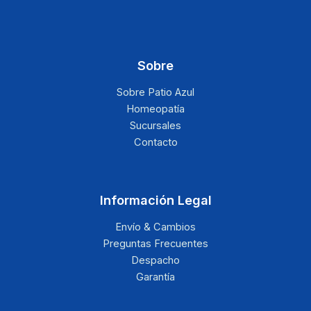
Sobre
Sobre Patio Azul
Homeopatía
Sucursales
Contacto
Información Legal
Envío & Cambios
Preguntas Frecuentes
Despacho
Garantía