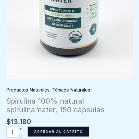
Productos Naturales
,
Tónicos Naturales
Spirulina 100% natural
spirulinamater, 150 cápsulas
$
13.180
Spirulina
AGREGAR AL CARRITO
100%