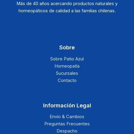
Más de 40 años acercando productos naturales y
homeopáticos de calidad a las familias chilenas.
Sobre
Sobre Patio Azul
Homeopatía
Sucursales
Contacto
Información Legal
Envío & Cambios
Preguntas Frecuentes
Despacho