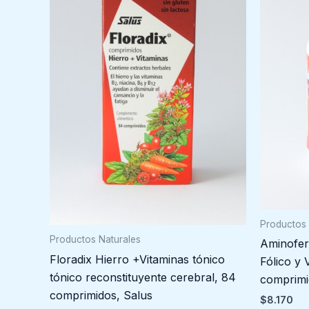
Productos 
Productos Naturales
Aminofer
Floradix Hierro +Vitaminas tónico
Fólico y 
tónico reconstituyente cerebral, 84
comprimi
comprimidos, Salus
$
8.170