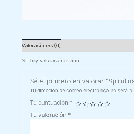
Valoraciones (0)
No hay valoraciones aún.
Sé el primero en valorar “Spirulin
Tu dirección de correo electrónico no será pu
Tu puntuación
*
Tu valoración
*