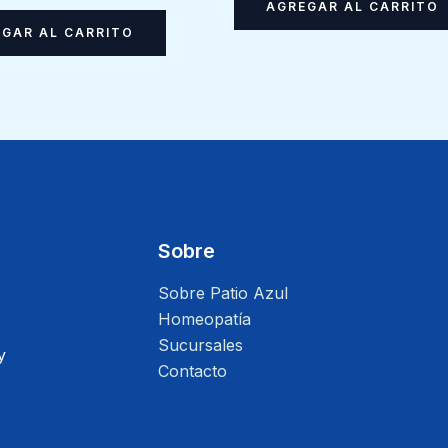
AGREGAR AL CARRITO
GAR AL CARRITO
Sobre
Sobre Patio Azul
Homeopatía
Sucursales
y
Contacto