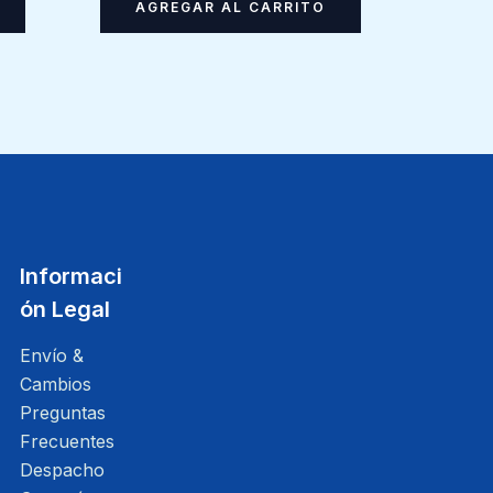
AGREGAR AL CARRITO
Informaci
ón Legal
Envío &
Cambios
Preguntas
Frecuentes
Despacho