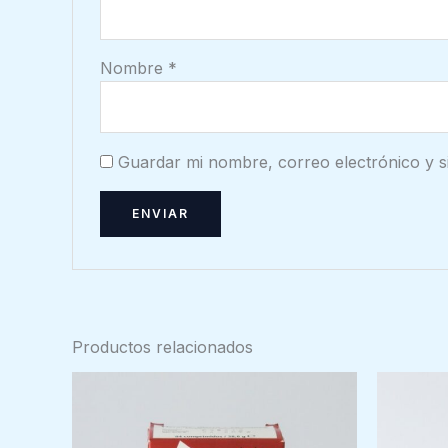
Nombre
*
Guardar mi nombre, correo electrónico y s
Productos relacionados