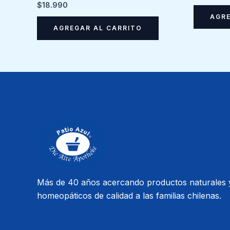
$
18.990
AGRE
AGREGAR AL CARRITO
Más de 40 años acercando productos naturales 
homeopáticos de calidad a las familias chilenas.