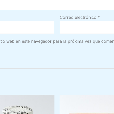
Correo electrónico
*
itio web en este navegador para la próxima vez que comen