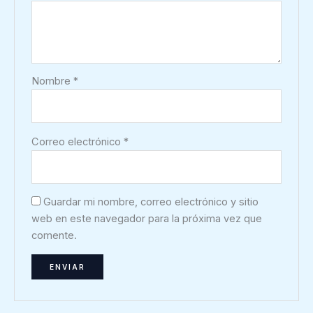
Nombre
*
Correo electrónico
*
Guardar mi nombre, correo electrónico y sitio
web en este navegador para la próxima vez que
comente.