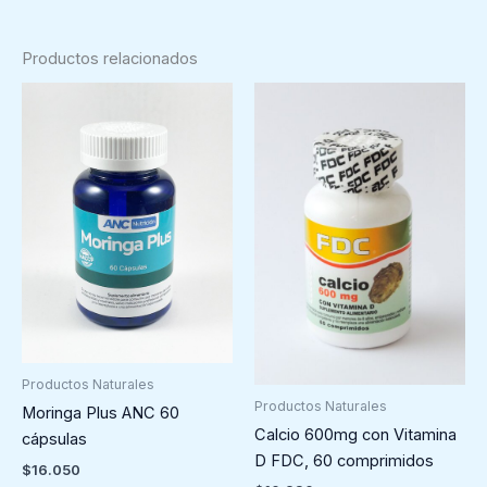
Productos relacionados
Productos Naturales
Productos Naturales
Moringa Plus ANC 60
Calcio 600mg con Vitamina
cápsulas
D FDC, 60 comprimidos
$
16.050