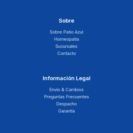
Sobre
Sobre Patio Azul
Homeopatía
Sucursales
Contacto
Información Legal
Envío & Cambios
Preguntas Frecuentes
Despacho
Garantía