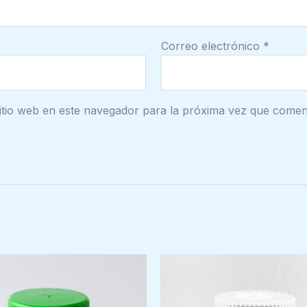
Correo electrónico
*
itio web en este navegador para la próxima vez que comen