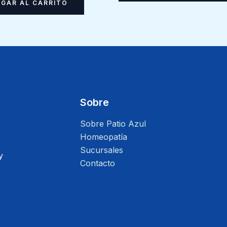
GAR AL CARRITO
Sobre
Sobre Patio Azul
Homeopatía
Sucursales
y
Contacto