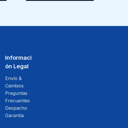
Informaci
ón Legal
Envío &
Cambios
Preguntas
Frecuentes
Despacho
Garantía