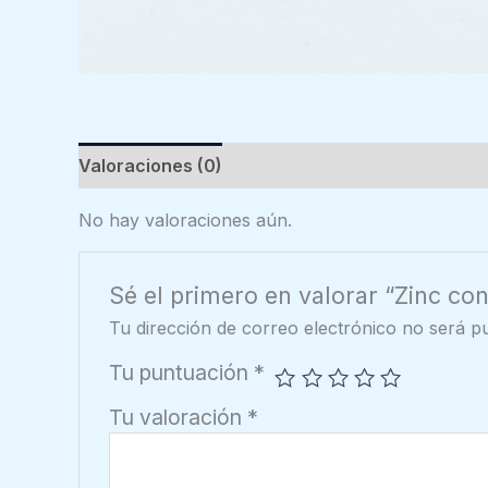
Valoraciones (0)
No hay valoraciones aún.
Sé el primero en valorar “Zinc co
Tu dirección de correo electrónico no será pu
Tu puntuación
*
Tu valoración
*