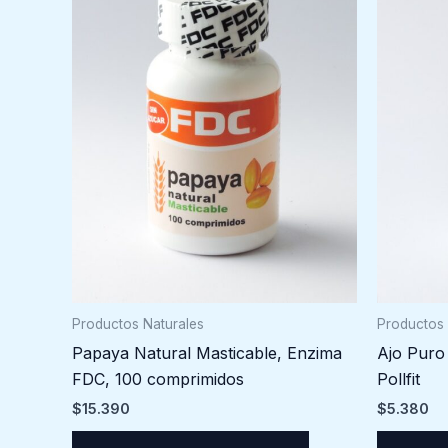
Productos Naturales
Productos 
Papaya Natural Masticable, Enzima
Ajo Puro
FDC, 100 comprimidos
Pollfit
$
15.390
$
5.380