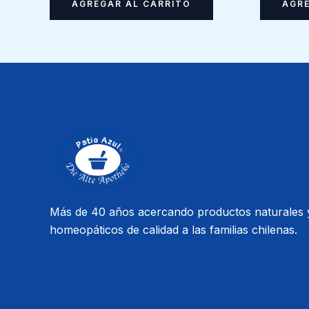
AGREGAR AL CARRITO
AGRE
Más de 40 años acercando productos naturales 
homeopáticos de calidad a las familias chilenas.