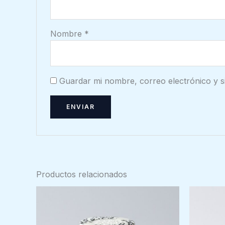
Nombre
*
Guardar mi nombre, correo electrónico y s
Productos relacionados