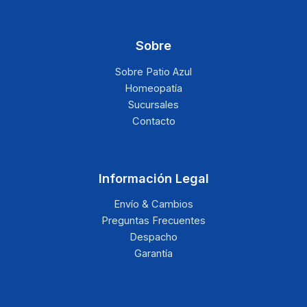
Sobre
Sobre Patio Azul
Homeopatía
Sucursales
Contacto
Información Legal
Envío & Cambios
Preguntas Frecuentes
Despacho
Garantía