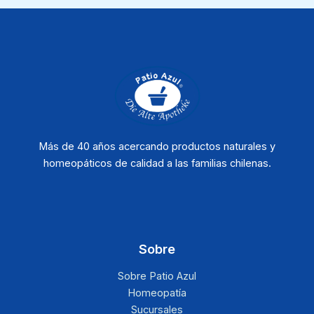
Más de 40 años acercando productos naturales y
homeopáticos de calidad a las familias chilenas.
Sobre
Sobre Patio Azul
Homeopatía
Sucursales