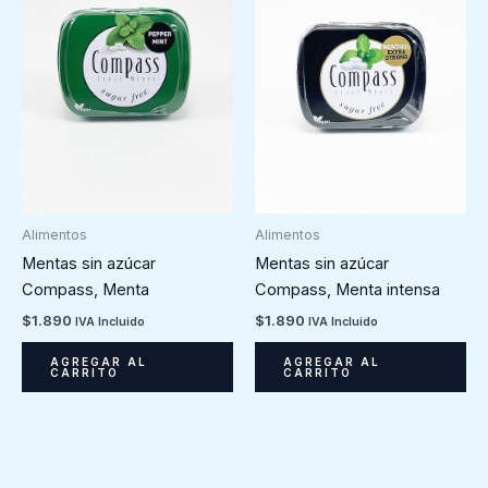
Alimentos
Alimentos
Mentas sin azúcar
Mentas sin azúcar
Compass, Menta
Compass, Menta intensa
$
1.890
$
1.890
IVA Incluido
IVA Incluido
AGREGAR AL
AGREGAR AL
CARRITO
CARRITO