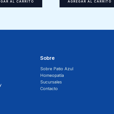
AGREGAR AL CARRITO
GAR AL CARRITO
Sobre
Sobre Patio Azul
Homeopatía
Sucursales
y
Contacto