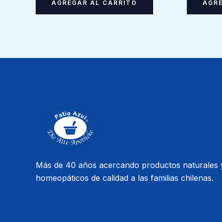
AGREGAR AL CARRITO
AGRE
Más de 40 años acercando productos naturales 
homeopáticos de calidad a las familias chilenas.