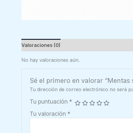
Valoraciones (0)
No hay valoraciones aún.
Sé el primero en valorar “Mentas
Tu dirección de correo electrónico no será pu
Tu puntuación
*
Tu valoración
*