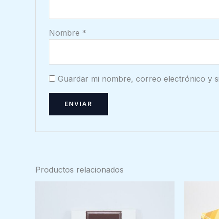
Nombre
*
Guardar mi nombre, correo electrónico y s
Productos relacionados