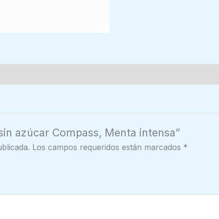
 sin azúcar Compass, Menta intensa”
blicada.
Los campos requeridos están marcados
*