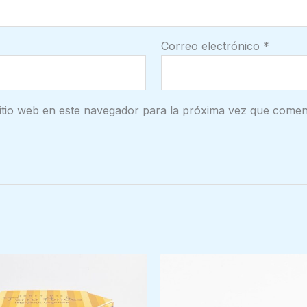
Correo electrónico
*
itio web en este navegador para la próxima vez que comen