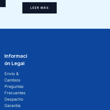
LEER MÁS
Informaci
ón Legal
Envío &
Cambios
Preguntas
Frecuentes
Despacho
Garantía