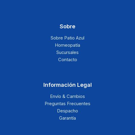
Sobre
Sobre Patio Azul
Homeopatía
Sucursales
Contacto
Información Legal
Envío & Cambios
Preguntas Frecuentes
Despacho
Garantía