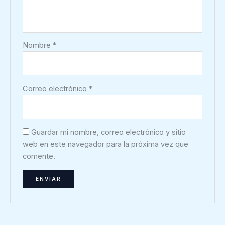
Nombre
*
Correo electrónico
*
Guardar mi nombre, correo electrónico y sitio
web en este navegador para la próxima vez que
comente.