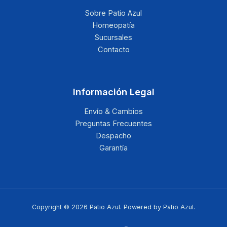
Sobre Patio Azul
Homeopatía
Sucursales
Contacto
Información Legal
Envío & Cambios
Preguntas Frecuentes
Despacho
Garantía
Copyright © 2026 Patio Azul. Powered by Patio Azul.