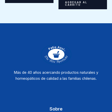
AGREGAR AL
CARRITO
Más de 40 años acercando productos naturales y
homeopáticos de calidad a las familias chilenas.
Sobre