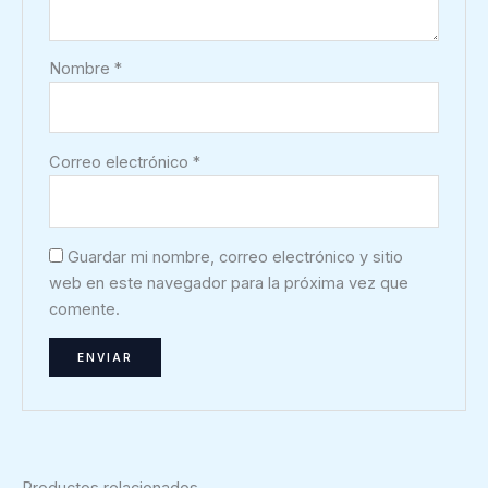
Nombre
*
Correo electrónico
*
Guardar mi nombre, correo electrónico y sitio
web en este navegador para la próxima vez que
comente.
Productos relacionados