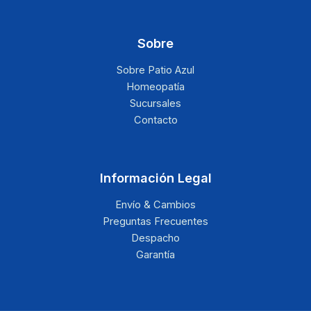
Sobre
Sobre Patio Azul
Homeopatía
Sucursales
Contacto
Información Legal
Envío & Cambios
Preguntas Frecuentes
Despacho
Garantía