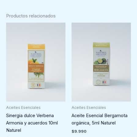
Productos relacionados
Aceites Esenciales
Aceites Esenciales
Sinergia dulce Verbena
Aceite Esencial Bergamota
Armonia y acuerdos 10ml
orgánica, 5ml Naturel
Naturel
$
9.990