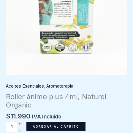
Aceites Esenciales
,
Aromaterapia
Roller ánimo plus 4ml, Naturel
Organic
$
11.990
IVA Incluido
Roller
AGREGAR AL CARRITO
ánimo