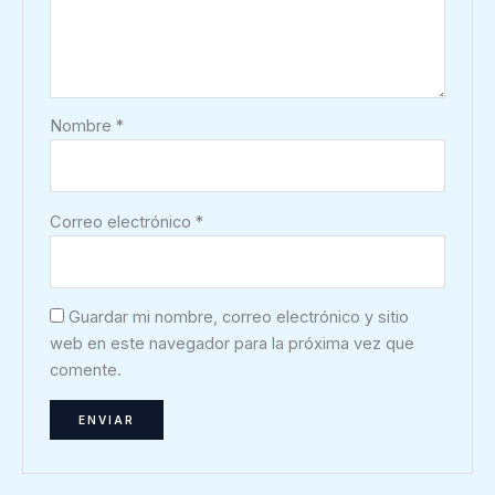
Nombre
*
Correo electrónico
*
Guardar mi nombre, correo electrónico y sitio
web en este navegador para la próxima vez que
comente.