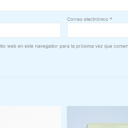
Correo electrónico
*
itio web en este navegador para la próxima vez que comen