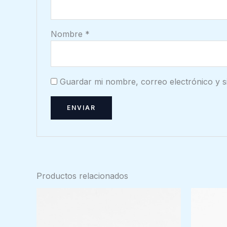
Nombre
*
Guardar mi nombre, correo electrónico y s
Productos relacionados