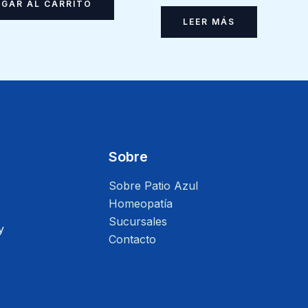
GAR AL CARRITO
LEER MÁS
Sobre
Sobre Patio Azul
Homeopatía
Sucursales
y
Contacto