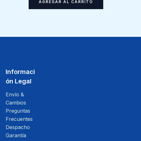
AGREGAR AL CARRITO
Informaci
ón Legal
Envío &
Cambios
Preguntas
Frecuentes
Despacho
Garantía