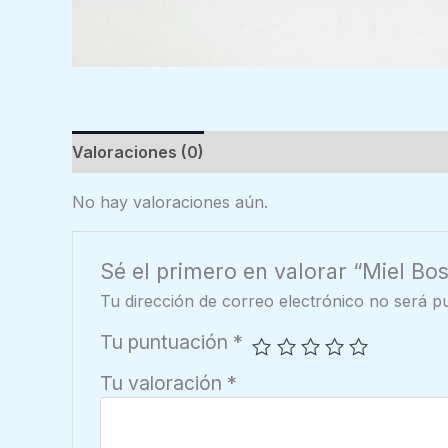
Valoraciones (0)
No hay valoraciones aún.
Sé el primero en valorar “Miel Bo
Tu dirección de correo electrónico no será pu
Tu puntuación
*
Tu valoración
*