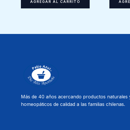
AGREGAR AL CARRITO
AGRE
Más de 40 años acercando productos naturales 
homeopáticos de calidad a las familias chilenas.