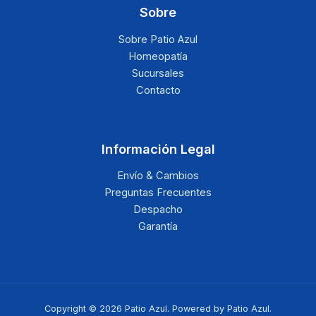
Sobre
Sobre Patio Azul
Homeopatía
Sucursales
Contacto
Información Legal
Envío & Cambios
Preguntas Frecuentes
Despacho
Garantía
Copyright © 2026 Patio Azul. Powered by Patio Azul.