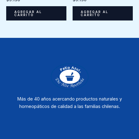
AGREGAR AL
AGREGAR AL
CARRITO
CARRITO
Más de 40 años acercando productos naturales y
homeopáticos de calidad a las familias chilenas.