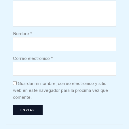
Nombre
*
Correo electrónico
*
Guardar mi nombre, correo electrónico y sitio
web en este navegador para la próxima vez que
comente.