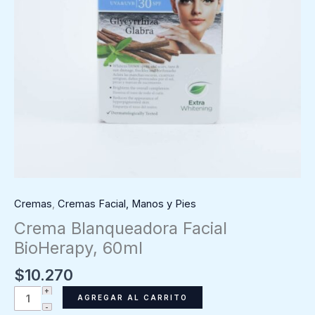
Cremas
,
Cremas Facial, Manos y Pies
Crema Blanqueadora Facial
BioHerapy, 60ml
$
10.270
Crema
AGREGAR AL CARRITO
Blanqueadora