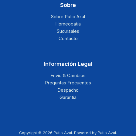
Sobre
Sobre Patio Azul
Homeopatía
Sucursales
Contacto
Información Legal
Envío & Cambios
Preguntas Frecuentes
Despacho
Garantía
Copyright © 2026 Patio Azul. Powered by Patio Azul.