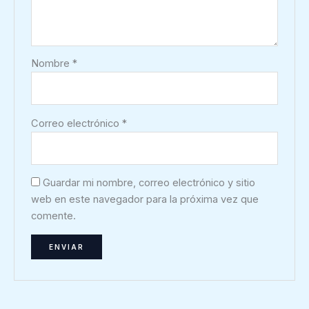
Nombre
*
Correo electrónico
*
Guardar mi nombre, correo electrónico y sitio
web en este navegador para la próxima vez que
comente.