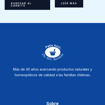
LEER MÁS
AGREGAR AL
CARRITO
Más de 40 años acercando productos naturales y
homeopáticos de calidad a las familias chilenas.
Sobre