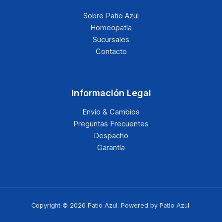
Sobre Patio Azul
Homeopatía
Sucursales
Contacto
Información Legal
Envío & Cambios
Preguntas Frecuentes
Despacho
Garantía
Copyright © 2026 Patio Azul. Powered by Patio Azul.