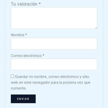
Tu valoración
*
Nombre
*
Correo electrónico
*
Guardar mi nombre, correo electrónico y sitio
web en este navegador para la próxima vez que
comente.