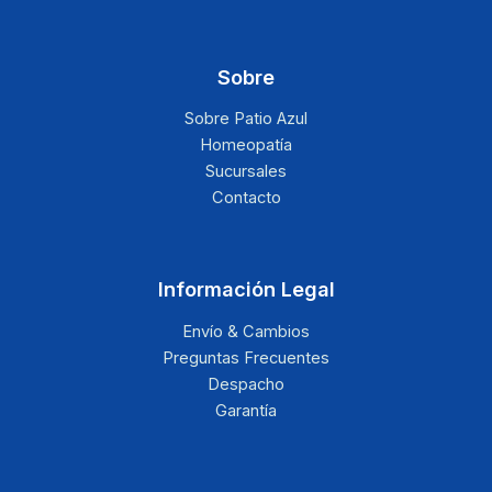
Sobre
Sobre Patio Azul
Homeopatía
Sucursales
Contacto
Información Legal
Envío & Cambios
Preguntas Frecuentes
Despacho
Garantía