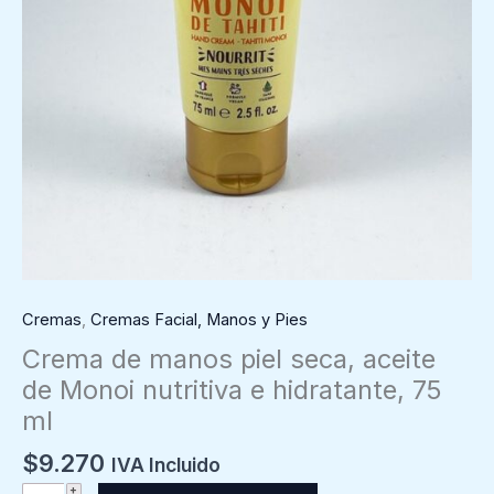
Cremas
,
Cremas Facial, Manos y Pies
Crema de manos piel seca, aceite
de Monoi nutritiva e hidratante, 75
ml
$
9.270
IVA Incluido