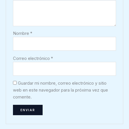
Nombre
*
Correo electrónico
*
Guardar mi nombre, correo electrónico y sitio
web en este navegador para la próxima vez que
comente.