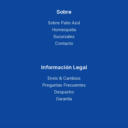
Sobre
Sobre Patio Azul
Homeopatía
Sucursales
Contacto
Información Legal
Envío & Cambios
Preguntas Frecuentes
Despacho
Garantía