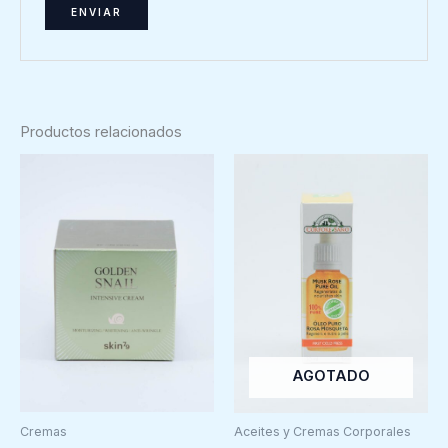
Productos relacionados
AGOTADO
Cremas
Aceites y Cremas Corporales