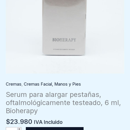
Cremas
,
Cremas Facial, Manos y Pies
Serum para alargar pestañas,
oftalmológicamente testeado, 6 ml,
Bioherapy
$
23.980
IVA Incluido