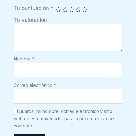
Tu puntuación
*
Tu valoración
*
Nombre
*
Correo electrónico
*
Guardar mi nombre, correo electrónico y sitio
web en este navegador para la próxima vez que
comente.