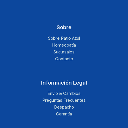
Sobre
Sobre Patio Azul
Homeopatía
Sucursales
Contacto
Información Legal
Envío & Cambios
Preguntas Frecuentes
Despacho
Garantía