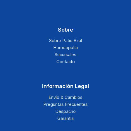
Sobre
Sobre Patio Azul
Homeopatía
Sucursales
Contacto
Información Legal
Envío & Cambios
Preguntas Frecuentes
Despacho
Garantía