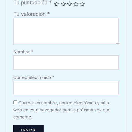
Tu puntuación
*
Tu valoración
*
Nombre
*
Correo electrónico
*
Guardar mi nombre, correo electrónico y sitio
web en este navegador para la próxima vez que
comente.