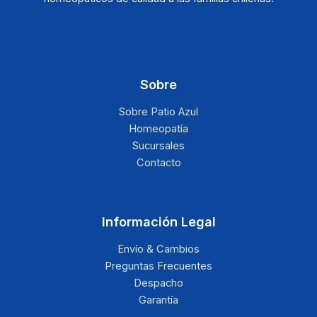
Sobre
Sobre Patio Azul
Homeopatía
Sucursales
Contacto
Información Legal
Envío & Cambios
Preguntas Frecuentes
Despacho
Garantía