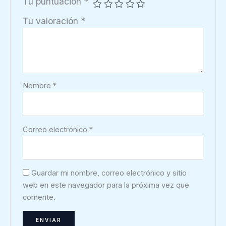
Tu puntuación
*
Tu valoración
*
Nombre
*
Correo electrónico
*
Guardar mi nombre, correo electrónico y sitio
web en este navegador para la próxima vez que
comente.