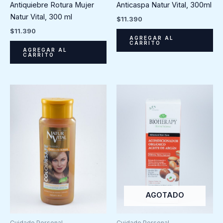
Anticaspa Natur Vital, 300ml
Antiquiebre Rotura Mujer
Natur Vital, 300 ml
$
11.390
$
11.390
AGREGAR AL
CARRITO
AGREGAR AL
CARRITO
AGOTADO
Cuidado Personal
Cuidado Personal