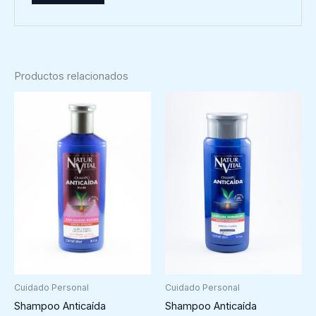
Productos relacionados
Cuidado Personal
Cuidado Personal
Shampoo Anticaída
Shampoo Anticaída