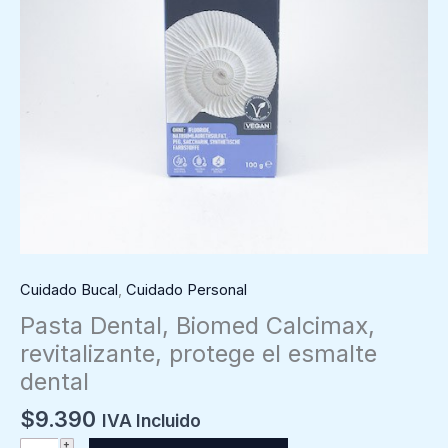
Cuidado Bucal
,
Cuidado Personal
Pasta Dental, Biomed Calcimax,
revitalizante, protege el esmalte
dental
$
9.390
IVA Incluido