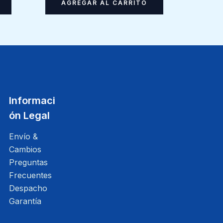
AGREGAR AL CARRITO
Informaci
ón Legal
Envío &
Cambios
Preguntas
Frecuentes
Despacho
Garantía