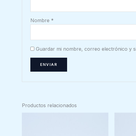
Nombre
*
Guardar mi nombre, correo electrónico y s
Productos relacionados