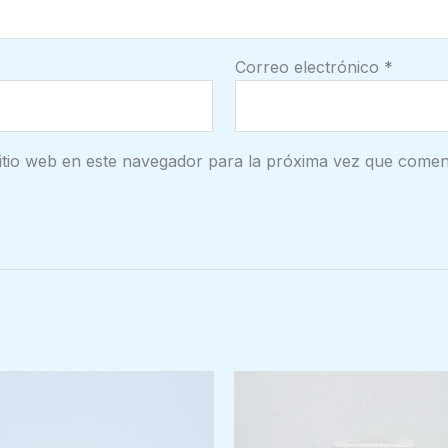
Correo electrónico
*
itio web en este navegador para la próxima vez que comen