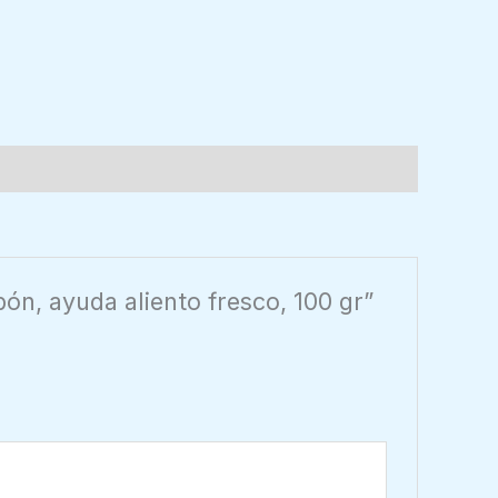
ón, ayuda aliento fresco, 100 gr”