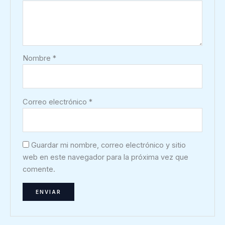
Nombre
*
Correo electrónico
*
Guardar mi nombre, correo electrónico y sitio
web en este navegador para la próxima vez que
comente.