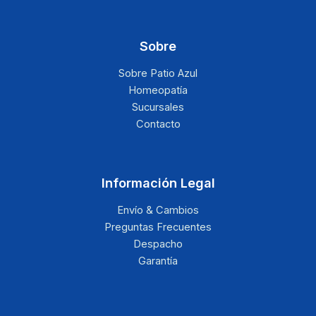
Sobre
Sobre Patio Azul
Homeopatía
Sucursales
Contacto
Información Legal
Envío & Cambios
Preguntas Frecuentes
Despacho
Garantía