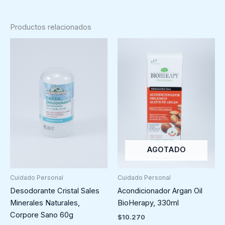
Productos relacionados
AGOTADO
Cuidado Personal
Cuidado Personal
Desodorante Cristal Sales
Acondicionador Argan Oil
Minerales Naturales,
BioHerapy, 330ml
Corpore Sano 60g
$
10.270