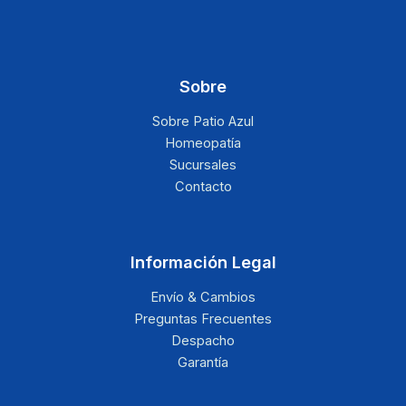
Sobre
Sobre Patio Azul
Homeopatía
Sucursales
Contacto
Información Legal
Envío & Cambios
Preguntas Frecuentes
Despacho
Garantía