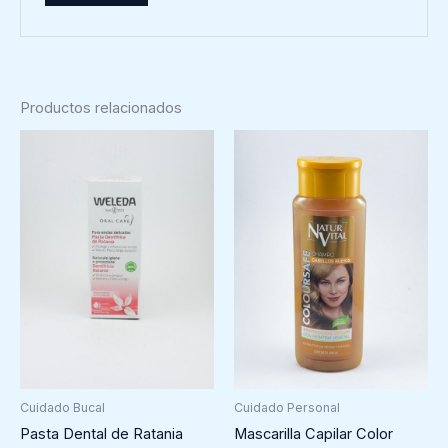
Productos relacionados
Cuidado Bucal
Cuidado Personal
Pasta Dental de Ratania
Mascarilla Capilar Color