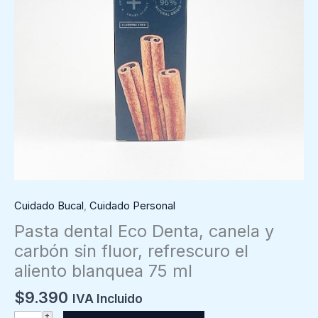
Cuidado Bucal
,
Cuidado Personal
Pasta dental Eco Denta, canela y
carbón sin fluor, refrescuro el
aliento blanquea 75 ml
$
9.390
IVA Incluido