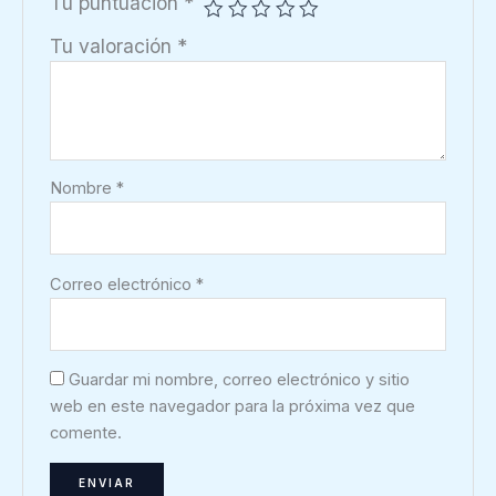
Tu puntuación
*
Tu valoración
*
Nombre
*
Correo electrónico
*
Guardar mi nombre, correo electrónico y sitio
web en este navegador para la próxima vez que
comente.