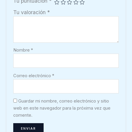
Tu puntuación
*
Tu valoración
*
Nombre
*
Correo electrónico
*
Guardar mi nombre, correo electrónico y sitio
web en este navegador para la próxima vez que
comente.