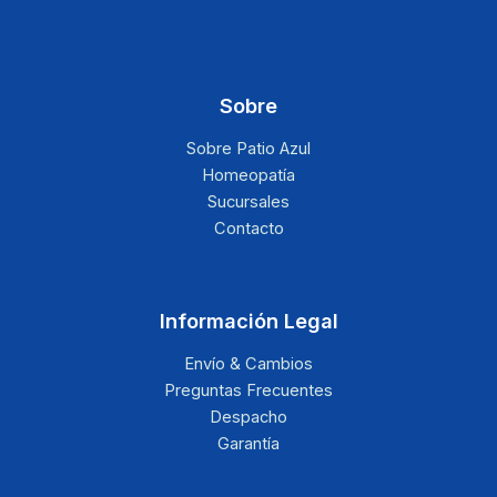
Sobre
Sobre Patio Azul
Homeopatía
Sucursales
Contacto
Información Legal
Envío & Cambios
Preguntas Frecuentes
Despacho
Garantía