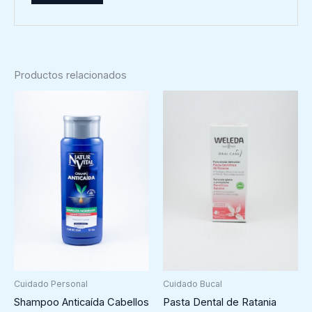
Productos relacionados
Cuidado Personal
Cuidado Bucal
Shampoo Anticaída Cabellos
Pasta Dental de Ratania