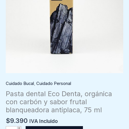
Cuidado Bucal
,
Cuidado Personal
Pasta dental Eco Denta, orgánica
con carbón y sabor frutal
blanqueadora antiplaca, 75 ml
$
9.390
IVA Incluido