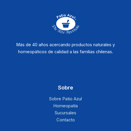
Más de 40 años acercando productos naturales y
homeopáticos de calidad a las familias chilenas.
Sobre
Sobre Patio Azul
Homeopatía
Sucursales
Contacto