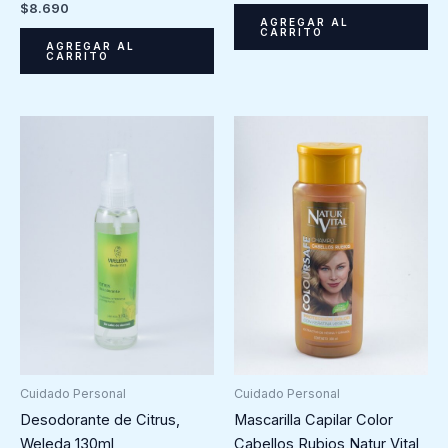
$
8.690
AGREGAR AL
CARRITO
AGREGAR AL
CARRITO
Cuidado Personal
Cuidado Personal
Mascarilla Capilar Color
Desodorante de Citrus,
Cabellos Rubios Natur Vital,
Weleda 130ml