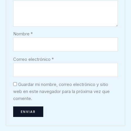
Nombre
*
Correo electrónico
*
Guardar mi nombre, correo electrónico y sitio
web en este navegador para la próxima vez que
comente.