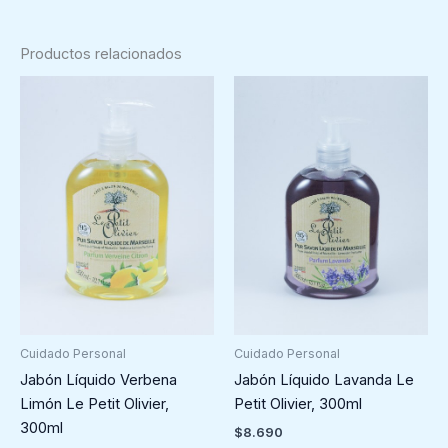
Productos relacionados
Cuidado Personal
Cuidado Personal
Jabón Líquido Verbena
Jabón Líquido Lavanda Le
Limón Le Petit Olivier,
Petit Olivier, 300ml
300ml
$
8.690