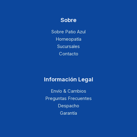
Sobre
Sobre Patio Azul
Homeopatía
Sucursales
Contacto
Información Legal
Envío & Cambios
Preguntas Frecuentes
Despacho
Garantía