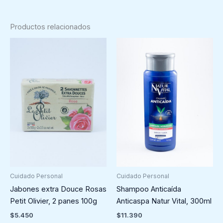
Productos relacionados
Cuidado Personal
Cuidado Personal
Shampoo Anticaída
Jabones extra Douce Rosas
Anticaspa Natur Vital, 300ml
Petit Olivier, 2 panes 100g
$
11.390
$
5.450