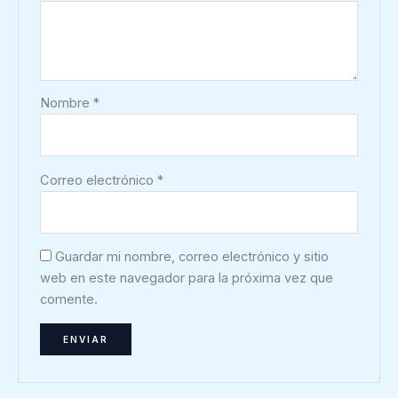
Nombre
*
Correo electrónico
*
Guardar mi nombre, correo electrónico y sitio
web en este navegador para la próxima vez que
comente.