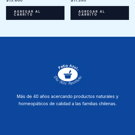
AGREGAR AL
AGREGAR AL
CARRITO
CARRITO
Más de 40 años acercando productos naturales y
homeopáticos de calidad a las familias chilenas.