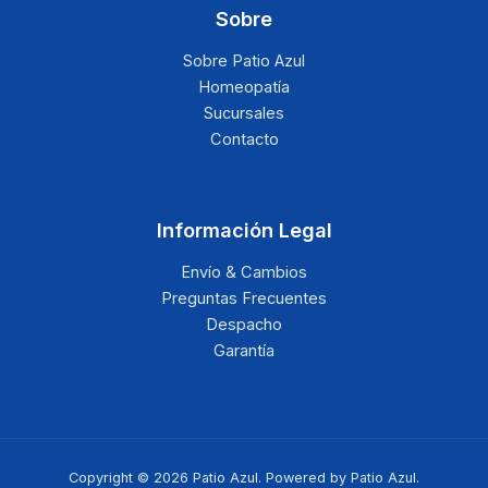
Sobre
Sobre Patio Azul
Homeopatía
Sucursales
Contacto
Información Legal
Envío & Cambios
Preguntas Frecuentes
Despacho
Garantía
Copyright © 2026 Patio Azul. Powered by Patio Azul.