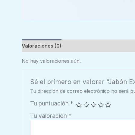
Valoraciones (0)
No hay valoraciones aún.
Sé el primero en valorar “Jabón Ex
Tu dirección de correo electrónico no será pu
Tu puntuación
*
Tu valoración
*