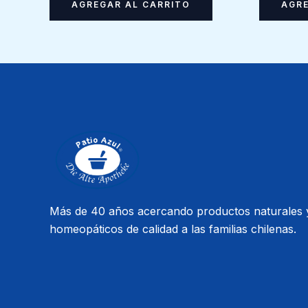
AGREGAR AL CARRITO
AGRE
Más de 40 años acercando productos naturales 
homeopáticos de calidad a las familias chilenas.