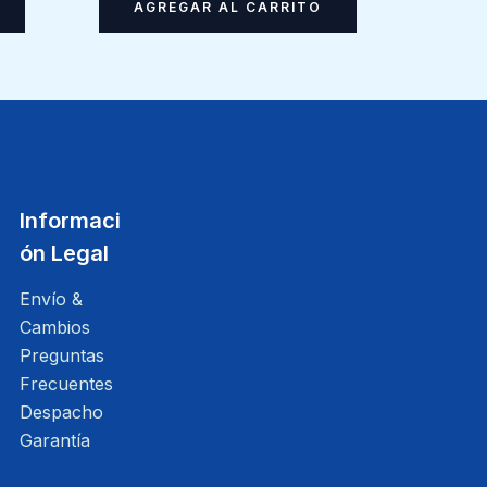
AGREGAR AL CARRITO
Informaci
ón Legal
Envío &
Cambios
Preguntas
Frecuentes
Despacho
Garantía