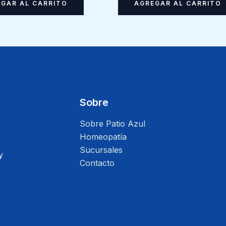
AGREGAR AL CARRITO
GAR AL CARRITO
Sobre
Sobre Patio Azul
Homeopatía
Sucursales
y
Contacto