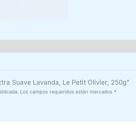
tra Suave Lavanda, Le Petit Olivier, 250g”
blicada.
Los campos requeridos están marcados
*