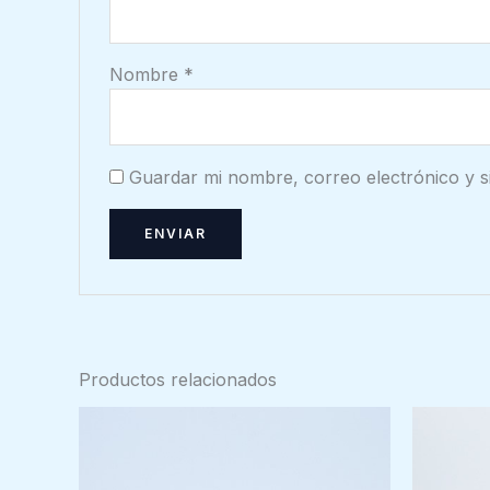
Nombre
*
Guardar mi nombre, correo electrónico y s
Productos relacionados