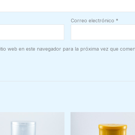
Correo electrónico
*
itio web en este navegador para la próxima vez que comen