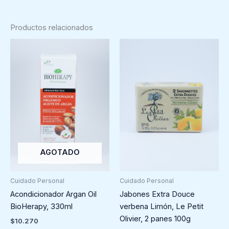
Productos relacionados
AGOTADO
Cuidado Personal
Cuidado Personal
Acondicionador Argan Oil
Jabones Extra Douce
BioHerapy, 330ml
verbena Limón, Le Petit
Olivier, 2 panes 100g
$
10.270