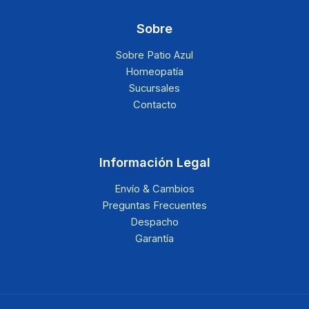
Sobre
Sobre Patio Azul
Homeopatía
Sucursales
Contacto
Información Legal
Envío & Cambios
Preguntas Frecuentes
Despacho
Garantía