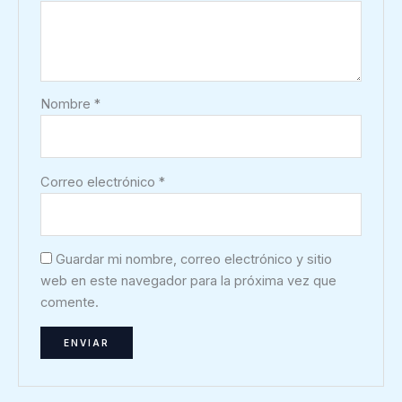
Nombre
*
Correo electrónico
*
Guardar mi nombre, correo electrónico y sitio
web en este navegador para la próxima vez que
comente.